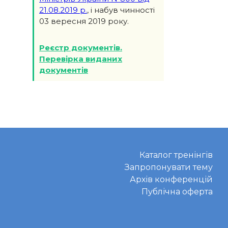
21.08.2019 р.
, і набув чинності
03 вересня 2019 року.
Реєстр документів.
Перевірка виданих
документів
Каталог тренінгів
Запропонувати тему
Архів конференцій
Публічна оферта