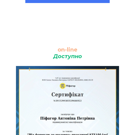
on-line
Доступно