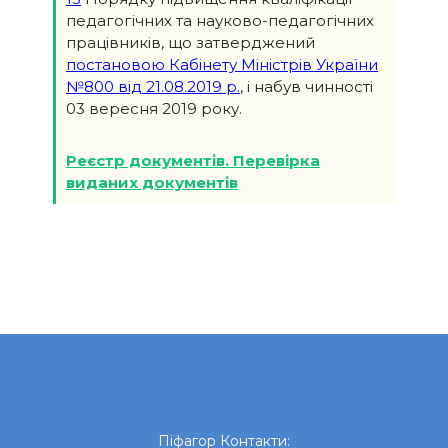
педагогічних та науково-педагогічних
працівників, що затверджений
постановою Кабінету Міністрів України
№800 від 21.08.2019 р.
, і набув чинності
03 вересня 2019 року.
Реєстр документів. Перевірка
виданих документів
Піфагор
Контакти: