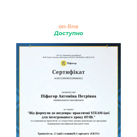
on-line
Доступно