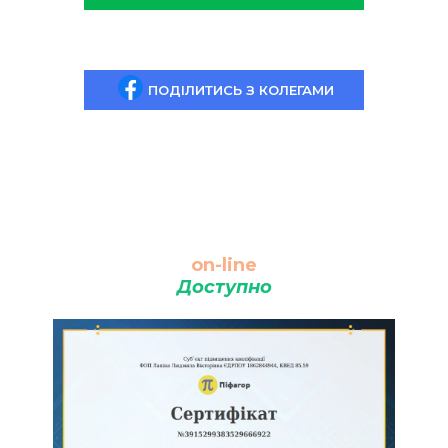
ПОДІЛИТИСЬ З КОЛЕГАМИ
on-line
Доступно