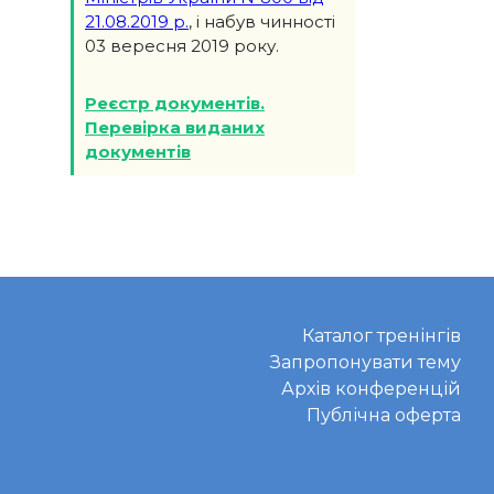
21.08.2019 р.
, і набув чинності
03 вересня 2019 року.
Реєстр документів.
Перевірка виданих
документів
Каталог тренінгів
Запропонувати тему
Архів конференцій
Публічна оферта