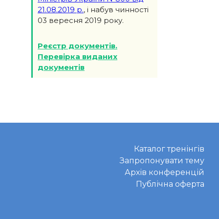
21.08.2019 р.
, і набув чинності
03 вересня 2019 року.
Реєстр документів.
Перевірка виданих
документів
Каталог тренінгів
Запропонувати тему
Архів конференцій
Публічна оферта