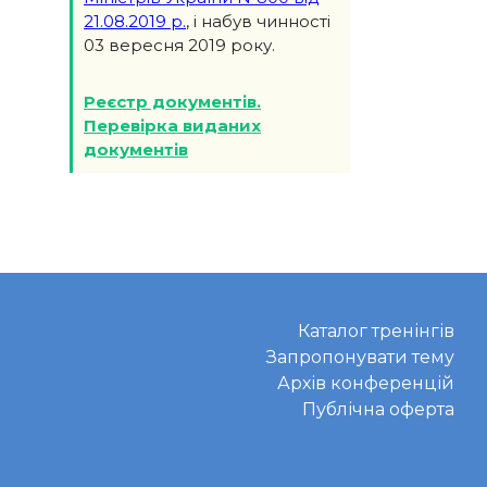
21.08.2019 р.
, і набув чинності
03 вересня 2019 року.
Реєстр документів.
Перевірка виданих
документів
Каталог тренінгів
Запропонувати тему
Архів конференцій
Публічна оферта