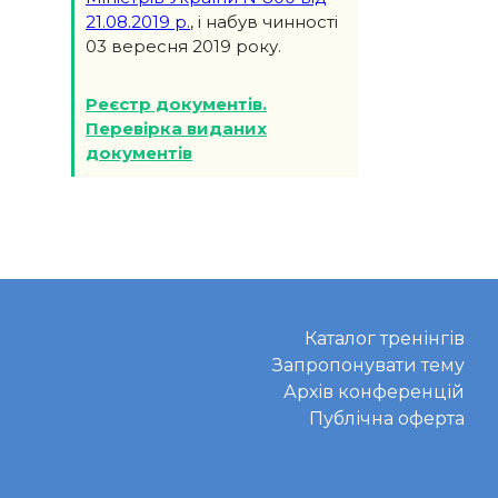
21.08.2019 р.
, і набув чинності
03 вересня 2019 року.
Реєстр документів.
Перевірка виданих
документів
Каталог тренінгів
Запропонувати тему
Архів конференцій
Публічна оферта