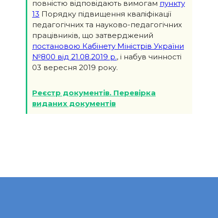
повністю відповідають вимогам
пункту
13
Порядку підвищення кваліфікації
педагогічних та науково-педагогічних
працівників, що затверджений
постановою Кабінету Міністрів України
№800 від 21.08.2019 р.
, і набув чинності
03 вересня 2019 року.
Реєстр документів. Перевірка
виданих документів