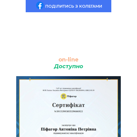
ПОДІЛИТИСЬ З КОЛЕГАМИ
on-line
Доступно