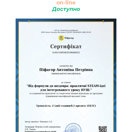
on-line
Доступно