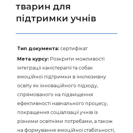
тварин для
підтримки учнів
Тип документа:
сертифікат
Мета курсу:
Розкрити можливості
інтеграції каністерапії та собак
емоційної підтримки в інклюзивну
освіту як інноваційного підходу,
спрямованого на підвищення
ефективності навчального процесу,
покращення соціалізації учнів із
різними освітніми потребами, а також
на формування емоційної стабільності,