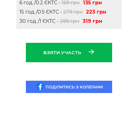
6 год./0.2 ЄКТС -
169 грн
135 грн
15 год./0.5 ЄКТС -
279 грн
223 грн
30 год./1 ЄКТС -
399 грн
319 грн
ВЗЯТИ УЧАСТЬ
ПОДІЛИТИСЬ З КОЛЕГАМИ