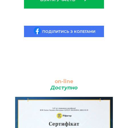
ПОДІЛИТИСЬ З КОЛЕГАМИ
on-line
Доступно