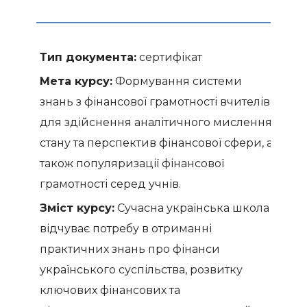
Тип документа:
сертифікат
Мета курсу:
Формування системи
знань з фінансової грамотності вчителів
для здійснення аналітичного мислення
стану та перспектив фінансової сфери, а
також популяризації фінансової
грамотності серед учнів.
Зміст курсу:
Сучасна українська школа
відчуває потребу в отриманні
практичних знань про фінанси
українського суспільства, розвитку
ключових фінансових та