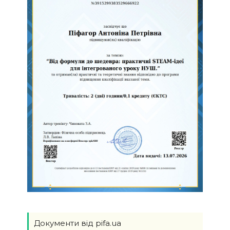
Документи від pifa.ua