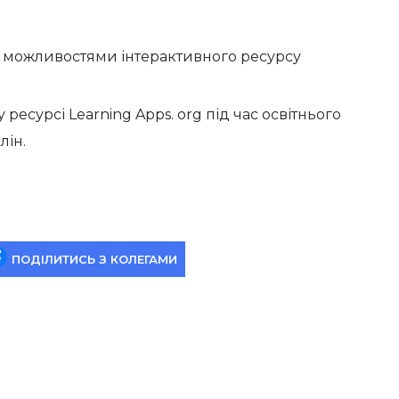
 можливостями інтерактивного ресурсу
ресурсі Learning Apps. org під час освітнього
лін.
ПОДІЛИТИСЬ З КОЛЕГАМИ