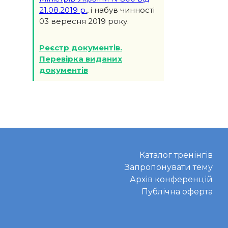
21.08.2019 р.
, і набув чинності
03 вересня 2019 року.
Реєстр документів.
Перевірка виданих
документів
Каталог тренінгів
Запропонувати тему
Архів конференцій
Публічна оферта