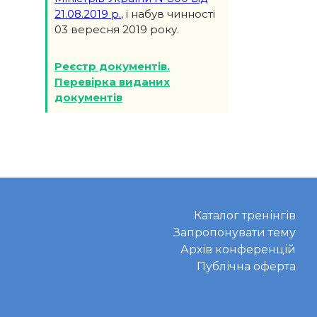
21.08.2019 р.
, і набув чинності
03 вересня 2019 року.
Реєстр документів.
Перевірка виданих
документів
Каталог тренінгів
Запропонувати тему
Архів конференцій
Публічна оферта