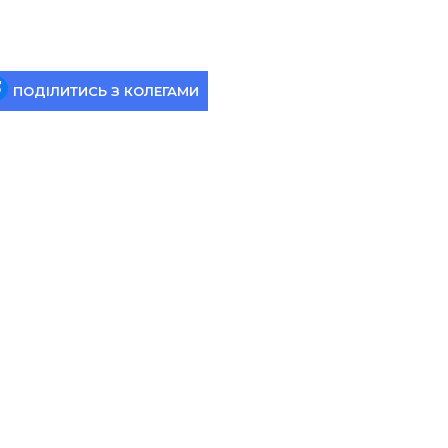
ПОДІЛИТИСЬ З КОЛЕГАМИ