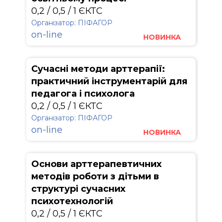
0,2 / 0,5 / 1 ЄКТС
Організатор: ПІФАГОР
on-line
НОВИНКА
Сучасні методи арттерапії:
практичний інструментарій для
педагога і психолога
0,2 / 0,5 / 1 ЄКТС
Організатор: ПІФАГОР
on-line
НОВИНКА
Основи арттерапевтичних
методів роботи з дітьми в
структурі сучасних
психотехнологій
0,2 / 0,5 / 1 ЄКТС