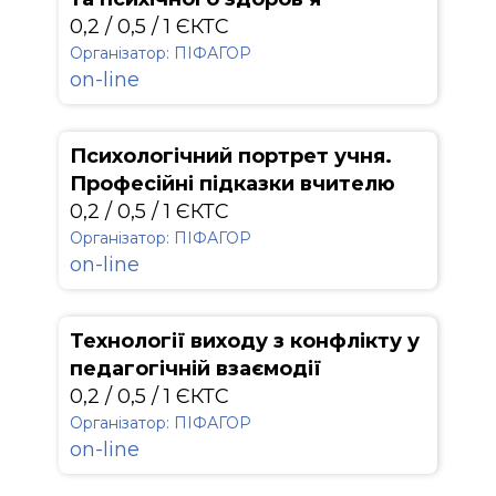
0,2 / 0,5 / 1 ЄКТС
Організатор: ПІФАГОР
on-line
Психологічний портрет учня.
Професійні підказки вчителю
0,2 / 0,5 / 1 ЄКТС
Організатор: ПІФАГОР
on-line
Технології виходу з конфлікту у
педагогічній взаємодії
0,2 / 0,5 / 1 ЄКТС
Організатор: ПІФАГОР
on-line