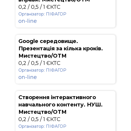
0,2 / 0,5 / 1 ЄКТС
Організатор: ПІФАГОР
on-line
Google середовище.
Презентація за кілька кроків.
Мистецтво/ОТМ
0,2 / 0,5 / 1 ЄКТС
Організатор: ПІФАГОР
on-line
Створення інтерактивного
навчального контенту. НУШ.
Мистецтво/ОТМ
0,2 / 0,5 / 1 ЄКТС
Організатор: ПІФАГОР