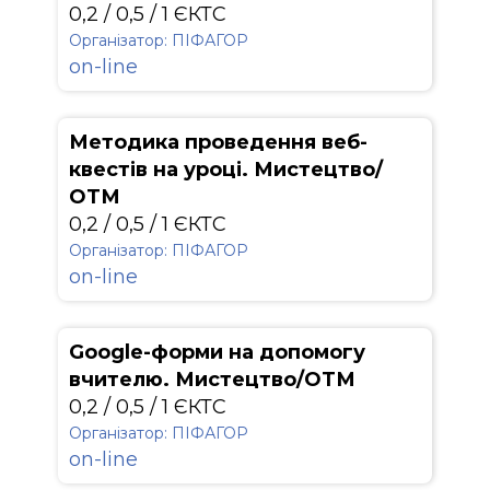
0,2 / 0,5 / 1 ЄКТС
Організатор: ПІФАГОР
on-line
Методика проведення веб-
квестів на уроці. Мистецтво/
ОТМ
0,2 / 0,5 / 1 ЄКТС
Організатор: ПІФАГОР
on-line
Google-форми на допомогу
вчителю. Мистецтво/ОТМ
0,2 / 0,5 / 1 ЄКТС
Організатор: ПІФАГОР
on-line