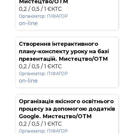
Мистецтво/ОТМ
0,2 / 0,5 / 1 ЄКТС
Організатор: ПІФАГОР
on-line
Створення інтерактивного
плану-конспекту уроку на базі
презентацій. Мистецтво/ОТМ
0,2 / 0,5 / 1 ЄКТС
Організатор: ПІФАГОР
on-line
Організація якісного освітнього
процесу за допомогою додатків
Google. Мистецтво/ОТМ
0,2 / 0,5 / 1 ЄКТС
Організатор: ПІФАГОР