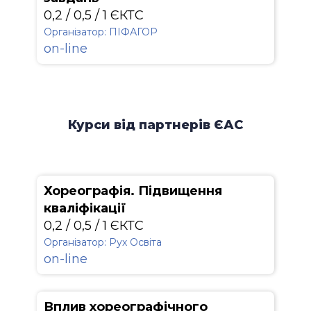
0,2 / 0,5 / 1 ЄКТС
Організатор: ПІФАГОР
on-line
Курси від партнерів ЄАС
Хореографія. Підвищення
кваліфікації
0,2 / 0,5 / 1 ЄКТС
Організатор: Рух Освіта
on-line
Вплив хореографічного