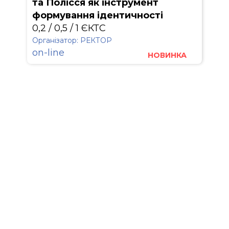
та Полісся як інструмент
формування ідентичності
0,2 / 0,5 / 1 ЄКТС
Організатор: РЕКТОР
on-line
НОВИНКА