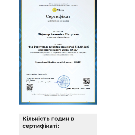
Кількість годин в
сертифікаті: