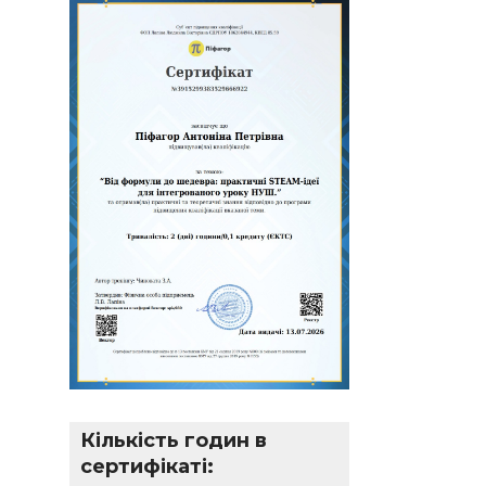
Кількість годин в
сертифікаті: