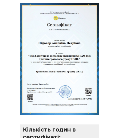
Кількість годин в
сертифікаті: